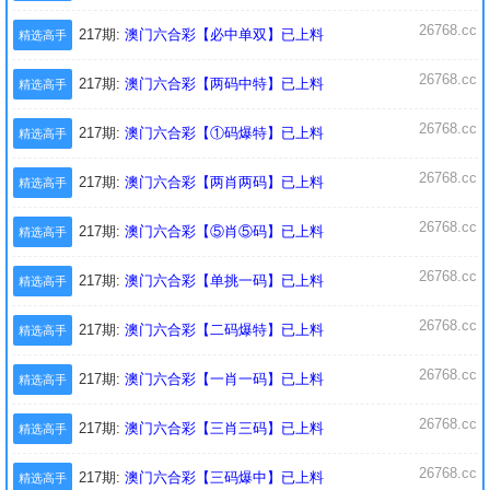
26768.cc
217期:
澳门六合彩【必中单双】已上料
精选高手
26768.cc
217期:
澳门六合彩【两码中特】已上料
精选高手
26768.cc
217期:
澳门六合彩【①码爆特】已上料
精选高手
26768.cc
217期:
澳门六合彩【两肖两码】已上料
精选高手
26768.cc
217期:
澳门六合彩【⑤肖⑤码】已上料
精选高手
26768.cc
217期:
澳门六合彩【单挑一码】已上料
精选高手
26768.cc
217期:
澳门六合彩【二码爆特】已上料
精选高手
26768.cc
217期:
澳门六合彩【一肖一码】已上料
精选高手
26768.cc
217期:
澳门六合彩【三肖三码】已上料
精选高手
26768.cc
217期:
澳门六合彩【三码爆中】已上料
精选高手