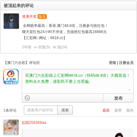
被顶起来的评论
港澳开奖
版主
全网赔率最高：香港.澳门48.8倍，
注册参与抢红包！
聊天室红包24小时不停送，
充值抢红包最高18888元
【汇彩网--网址：9918.cc】
2年前
回复(5)
顶(
24
)
【澳门六合彩】评论区
登陆
|
注册会员
发布
搜索
1
条评论
最新
最赞
最热
彭国258369aa