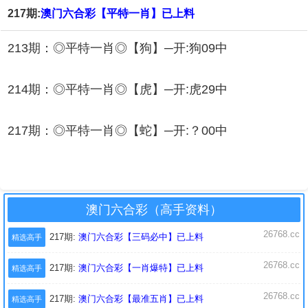
217期:
澳门六合彩【平特一肖】已上料
213期：◎平特一肖◎【狗】─开:狗09中
214期：◎平特一肖◎【虎】─开:虎29中
217期：◎平特一肖◎【蛇】─开:？00中
澳门六合彩（高手资料）
26768.cc
217期:
澳门六合彩【三码必中】已上料
精选高手
26768.cc
217期:
澳门六合彩【一肖爆特】已上料
精选高手
26768.cc
217期:
澳门六合彩【最准五肖】已上料
精选高手