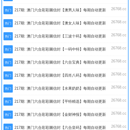
26768.cc
217期: 澳门六合彩彩圖信封【澳男人味】每期自动更新
热门
26768.cc
217期: 澳门六合彩彩圖信封【澳女人味】每期自动更新
热门
26768.cc
217期: 澳门六合彩彩圖信封【三波十码】每期自动更新
热门
26768.cc
217期: 澳门六合彩彩圖信封【一码中特】每期自动更新
热门
26768.cc
217期: 澳门六合彩彩圖信封【六合宝典】每期自动更新
热门
26768.cc
217期: 澳门六合彩彩圖信封【四肖八码】每期自动更新
热门
26768.cc
217期: 澳门六合彩彩圖信封【水果奶奶】每期自动更新
热门
26768.cc
217期: 澳门六合彩彩圖信封【平特精选】每期自动更新
热门
26768.cc
217期: 澳门六合彩彩圖信封【金财神报】每期自动更新
热门
26768.cc
217期: 澳门六合彩彩圖信封【六合皇码】每期自动更新
热门