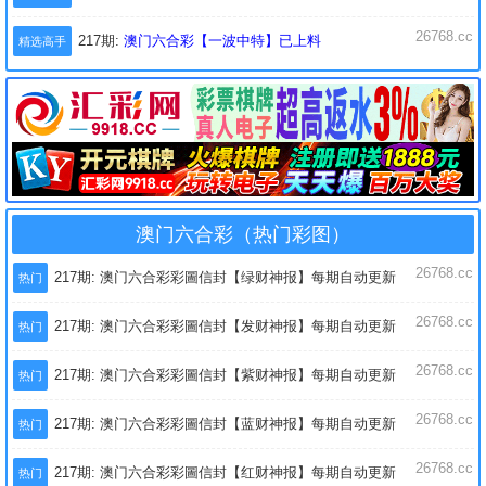
26768.cc
217期:
澳门六合彩【一波中特】已上料
精选高手
澳门六合彩（热门彩图）
26768.cc
217期: 澳门六合彩彩圖信封【绿财神报】每期自动更新
热门
26768.cc
217期: 澳门六合彩彩圖信封【发财神报】每期自动更新
热门
26768.cc
217期: 澳门六合彩彩圖信封【紫财神报】每期自动更新
热门
26768.cc
217期: 澳门六合彩彩圖信封【蓝财神报】每期自动更新
热门
26768.cc
217期: 澳门六合彩彩圖信封【红财神报】每期自动更新
热门