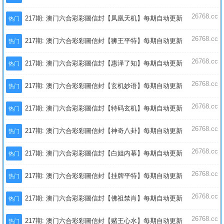
26768.cc
217期: 澳门六合彩彩圖信封【凤凰天机】每期自动更新
热门
26768.cc
217期: 澳门六合彩彩圖信封【狮王平特】每期自动更新
热门
26768.cc
217期: 澳门六合彩彩圖信封【惠泽了知】每期自动更新
热门
26768.cc
217期: 澳门六合彩彩圖信封【玄机妙语】每期自动更新
热门
26768.cc
217期: 澳门六合彩彩圖信封【特码玄机】每期自动更新
热门
26768.cc
217期: 澳门六合彩彩圖信封【神奇八卦】每期自动更新
热门
26768.cc
217期: 澳门六合彩彩圖信封【白姐内幕】每期自动更新
热门
26768.cc
217期: 澳门六合彩彩圖信封【挂牌平特】每期自动更新
热门
26768.cc
217期: 澳门六合彩彩圖信封【佛祖禁肖】每期自动更新
热门
26768.cc
217期: 澳门六合彩彩圖信封【赌王心水】每期自动更新
热门